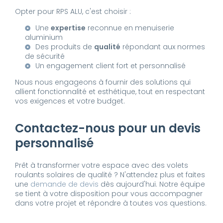
Opter pour RPS ALU, c'est choisir :
Une
expertise
reconnue en menuiserie
aluminium
Des produits de
qualité
répondant aux normes
de sécurité
Un engagement client fort et personnalisé
Nous nous engageons à fournir des solutions qui
allient fonctionnalité et esthétique, tout en respectant
vos exigences et votre budget.
Contactez-nous pour un devis
personnalisé
Prêt à transformer votre espace avec des volets
roulants solaires de qualité ? N'attendez plus et faites
une
demande de devis
dès aujourd'hui. Notre équipe
se tient à votre disposition pour vous accompagner
dans votre projet et répondre à toutes vos questions.