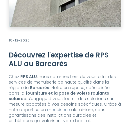
18-12-2025
Découvrez l'expertise de RPS
ALU au Barcarès
Chez
RPS ALU
, nous sommes fiers de vous offrir des
services de menuiserie de haute qualité dans la
région du
Barcarès
. Notre entreprise, spécialisée
dans la
fourniture et la pose de volets roulants
solaires
, s'engage à vous fournir des solutions sur
mesure adaptées à vos besoins spécifiques. Grâce à
notre expertise en
menuiserie
aluminium, nous
garantissons des installations durables et
esthétiques qui valorisent votre habitat.