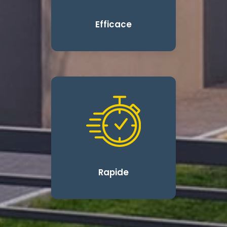
Efficace
Rapide