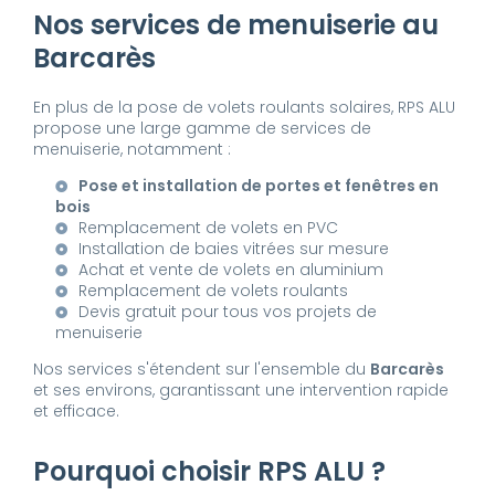
Nos services de menuiserie au
Barcarès
En plus de la pose de volets roulants solaires, RPS ALU
propose une large gamme de services de
menuiserie, notamment :
Pose et installation de portes et fenêtres en
bois
Remplacement de volets en PVC
Installation de baies vitrées sur mesure
Achat et vente de volets en aluminium
Remplacement de volets roulants
Devis gratuit pour tous vos projets de
menuiserie
Nos services s'étendent sur l'ensemble du
Barcarès
et ses environs, garantissant une intervention rapide
et efficace.
Pourquoi choisir RPS ALU ?