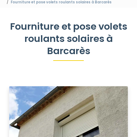
Fourniture et pose volets roulants solaires à Barcarès
Fourniture et pose volets
roulants solaires à
Barcarès