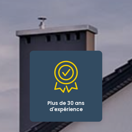
Plus de 30 ans
d'expérience