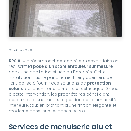
08-07-2026
RPS ALU
a récemment démontré son savoir-faire en
réalisant la
pose d'un store enrouleur sur mesure
dans une habitation située au Barcarès. Cette
installation illustre parfaitement l'engagement de
l'entreprise à fournir des solutions de
protection
solaire
qui allient fonctionnalité et esthétique. Grâce
à cette intervention, les propriétaires bénéficient
désormais d'une meilleure gestion de la luminosité
intérieure, tout en profitant d'une finition élégante et
moderne dans leurs espaces de vie.
Services de menuiserie alu et