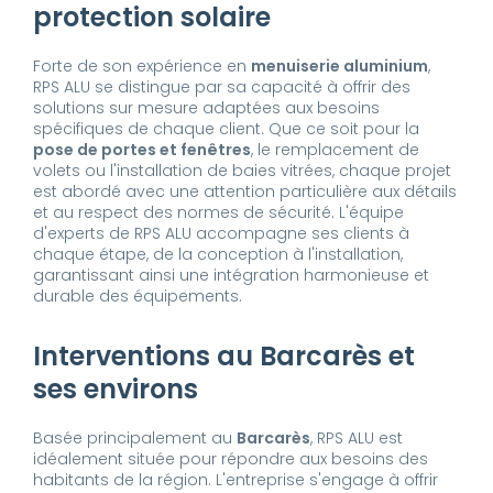
protection solaire
Forte de son expérience en
menuiserie aluminium
,
RPS ALU se distingue par sa capacité à offrir des
solutions sur mesure adaptées aux besoins
spécifiques de chaque client. Que ce soit pour la
pose de portes et fenêtres
, le remplacement de
volets ou l'installation de baies vitrées, chaque projet
est abordé avec une attention particulière aux détails
et au respect des normes de sécurité. L'équipe
d'experts de RPS ALU accompagne ses clients à
chaque étape, de la conception à l'installation,
garantissant ainsi une intégration harmonieuse et
durable des équipements.
Interventions au Barcarès et
ses environs
Basée principalement au
Barcarès
, RPS ALU est
idéalement située pour répondre aux besoins des
habitants de la région. L'entreprise s'engage à offrir