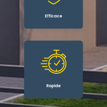
Efficace
Rapide