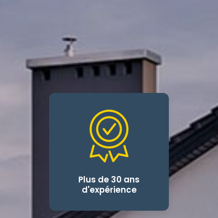
Plus de 30 ans
d'expérience