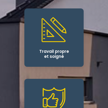
Travail propre
et soigné