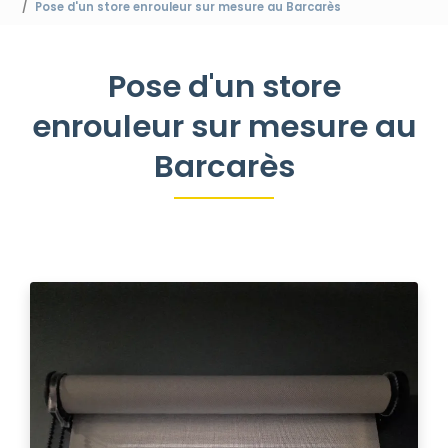
Pose d'un store enrouleur sur mesure au Barcarès
Pose d'un store
enrouleur sur mesure au
Barcarès