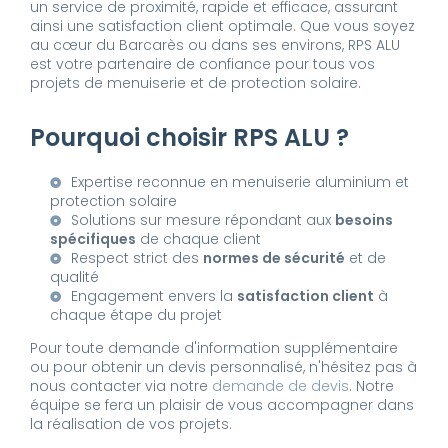
un service de proximité, rapide et efficace, assurant
ainsi une satisfaction client optimale. Que vous soyez
au cœur du Barcarès ou dans ses environs, RPS ALU
est votre partenaire de confiance pour tous vos
projets de menuiserie et de protection solaire.
Pourquoi choisir RPS ALU ?
Expertise reconnue en menuiserie aluminium et
protection solaire
Solutions sur mesure répondant aux
besoins
spécifiques
de chaque client
Respect strict des
normes de sécurité
et de
qualité
Engagement envers la
satisfaction client
à
chaque étape du projet
Pour toute demande d'information supplémentaire
ou pour obtenir un devis personnalisé, n'hésitez pas à
nous contacter via notre
demande de devis
. Notre
équipe se fera un plaisir de vous accompagner dans
la réalisation de vos projets.