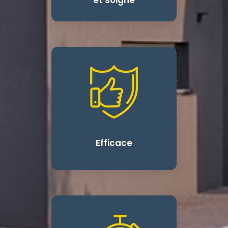
Efficace