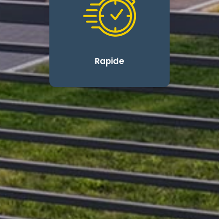
Rapide