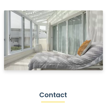
Contact