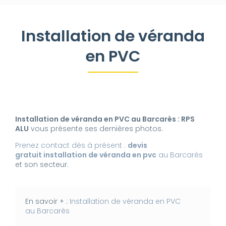
Installation de véranda
en PVC
Installation de véranda en PVC au Barcarès : RPS
ALU
vous présente ses dernières photos.
Prenez contact dès à présent :
devis
gratuit
installation de véranda en pvc
au Barcarès
et son secteur.
En savoir + :
Installation de véranda en PVC
au Barcarès