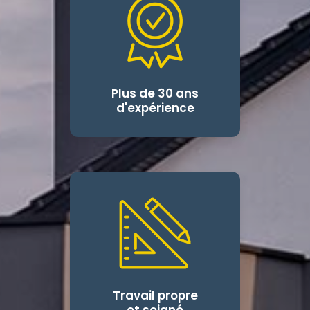
Plus de 30 ans
d'expérience
Travail propre
et soigné