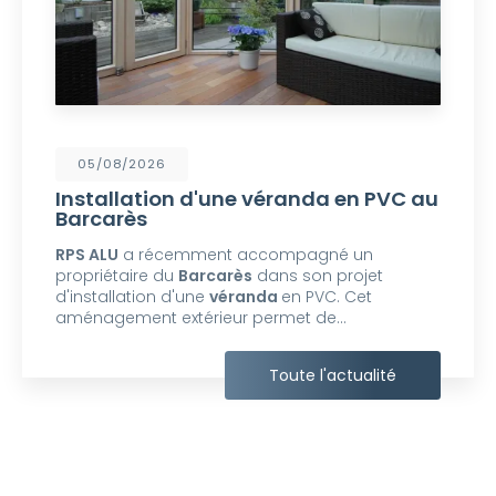
05/08/2026
Installation d'une véranda en PVC au
Barcarès
RPS ALU
a récemment accompagné un
propriétaire du
Barcarès
dans son projet
d'installation d'une
véranda
en PVC. Cet
aménagement extérieur permet de…
Toute l'actualité