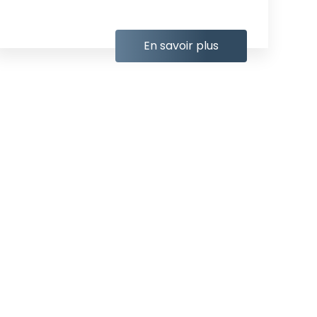
En savoir plus