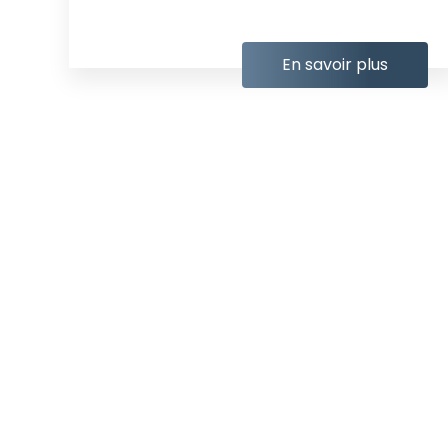
En savoir plus