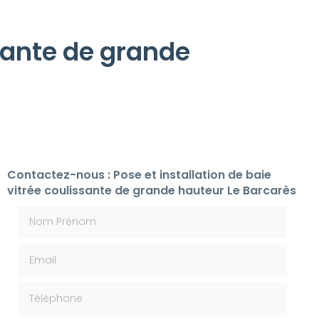
ssante de grande
Contactez-nous : Pose et installation de baie
vitrée coulissante de grande hauteur Le Barcarès
Nom Prénom
Email
Téléphone