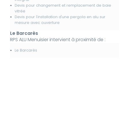
Devis pour changement et remplacement de baie
vitrée
Devis pour l'installation d'une pergola en alu sur
mesure avec ouverture
Le Barcarès
RPS ALU Menuisier intervient à proximité de :
Le Barcarès