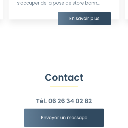
s’occuper de la pose de store bann...
En savoir plus
Contact
Tél.
06 26 34 02 82
Envoyer un message