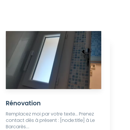
Rénovation
Remplacez moi par votre texte... Prenez
contact dès à présent : [node:title] à Le
Barcarès....