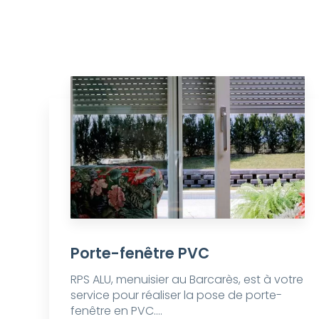
Porte-fenêtre PVC
RPS ALU, menuisier au Barcarès, est à votre
service pour réaliser la pose de porte-
fenêtre en PVC....